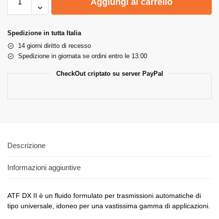
Aggiungi al carrello
Spedizione in tutta Italia
14 giorni diritto di recesso
Spedizione in giornata se ordini entro le 13:00
CheckOut criptato su server PayPal
Descrizione
Informazioni aggiuntive
ATF DX II è un fluido formulato per trasmissioni automatiche di
tipo universale, idoneo per una vastissima gamma di applicazioni.