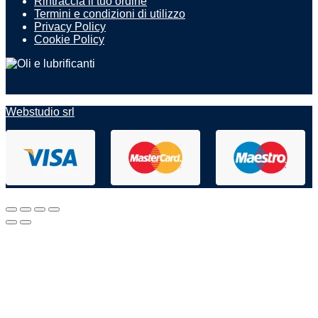
Rintraccia il tuo ordine
Termini e condizioni di utilizzo
Privacy Policy
Cookie Policy
Webstudio srl