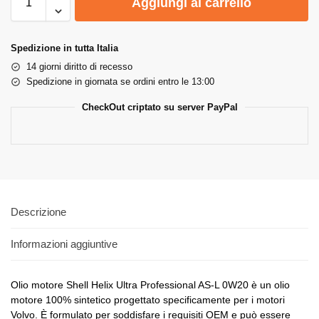
Aggiungi al carrello
Spedizione in tutta Italia
14 giorni diritto di recesso
Spedizione in giornata se ordini entro le 13:00
CheckOut criptato su server PayPal
Descrizione
Informazioni aggiuntive
Olio motore Shell Helix Ultra Professional AS-L 0W20 è un olio
motore 100% sintetico progettato specificamente per i motori
Volvo. È formulato per soddisfare i requisiti OEM e può essere