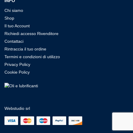
INFO
Chi siamo
Shop
Il tuo Account
Richiedi accesso Rivenditore
Contattaci
Rintraccia il tuo ordine
Termini e condizioni di utilizzo
Privacy Policy
Cookie Policy
Webstudio srl