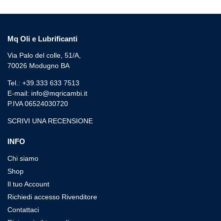
Mq Oli e Lubrificanti
Via Palo del colle, 51/A,
70026 Modugno BA
Tel.: +39.333 633 7513
E-mail: info@mqricambi.it
P.IVA 06524030720
SCRIVI UNA RECENSIONE
INFO
Chi siamo
Shop
Il tuo Account
Richiedi accesso Rivenditore
Contattaci