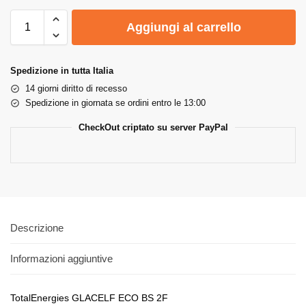
Aggiungi al carrello
Spedizione in tutta Italia
14 giorni diritto di recesso
Spedizione in giornata se ordini entro le 13:00
CheckOut criptato su server PayPal
Descrizione
Informazioni aggiuntive
TotalEnergies GLACELF ECO BS 2F