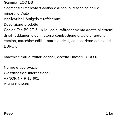
Gamma :ECO BS
Segmenti di mercato :Camion e autobus, Macchine edili e
minerarie, Auto
Applicazioni :Antigelo e refrigeranti
Descrizione prodotto
Coolelf Eco BS 2F, è un liquido di raffreddamento adatto ai sistemi
di raffreddamento dei motori a combustione di auto e furgoni,
camion, macchine edili e trattori agricoli, ad eccezione dei motori
EURO 6.
macchine edili e trattori agricoli, eccetto i motori EURO 6.
Norme e approvazioni
Classificazioni internazionali
AFNOR NF R 15-601
ASTM BS 6580
Peso
1 kg