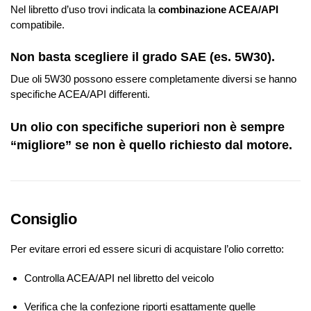
Nel libretto d’uso trovi indicata la
combinazione ACEA/API
compatibile.
Non basta scegliere il grado SAE (es. 5W30).
Due oli 5W30 possono essere completamente diversi se hanno
specifiche ACEA/API differenti.
Un olio con specifiche superiori non è sempre
“migliore” se non è quello richiesto dal motore.
Consiglio
Per evitare errori ed essere sicuri di acquistare l’olio corretto:
Controlla ACEA/API nel libretto del veicolo
Verifica che la confezione riporti esattamente quelle