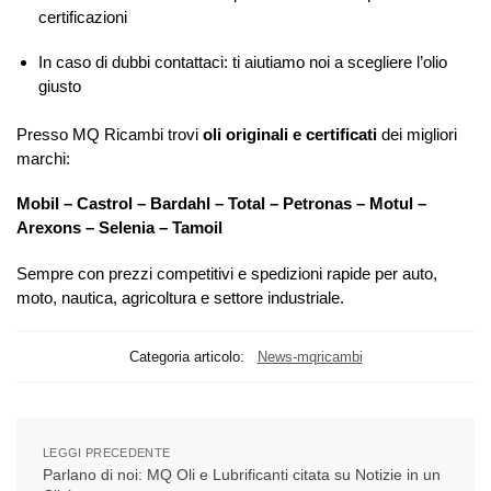
certificazioni
In caso di dubbi contattaci: ti aiutiamo noi a scegliere l’olio
giusto
Presso MQ Ricambi trovi
oli originali e certificati
dei migliori
marchi:
Mobil – Castrol – Bardahl – Total – Petronas – Motul –
Arexons – Selenia – Tamoil
Sempre con prezzi competitivi e spedizioni rapide per auto,
moto, nautica, agricoltura e settore industriale.
Categoria articolo:
News-mqricambi
LEGGI PRECEDENTE
Parlano di noi: MQ Oli e Lubrificanti citata su Notizie in un