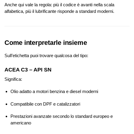
Anche qui vale la regola: più il codice è avanti nella scala
alfabetica, più il lubrificante risponde a standard moderni.
Come interpretarle insieme
Sull’etichetta puoi trovare qualcosa del tipo:
ACEA C3 – API SN
Significa:
Olio adatto a motori benzina e diesel moderni
Compatibile con DPF e catalizzatori
Prestazioni avanzate secondo lo standard europeo e
americano