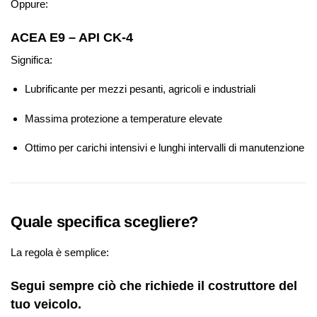
Oppure:
ACEA E9 – API CK-4
Significa:
Lubrificante per mezzi pesanti, agricoli e industriali
Massima protezione a temperature elevate
Ottimo per carichi intensivi e lunghi intervalli di manutenzione
Quale specifica scegliere?
La regola è semplice:
Segui sempre ciò che richiede il costruttore del
tuo veicolo.