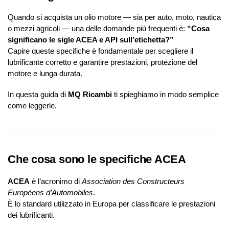
Quando si acquista un olio motore — sia per auto, moto, nautica
o mezzi agricoli — una delle domande più frequenti è:
“Cosa
significano le sigle ACEA e API sull’etichetta?”
Capire queste specifiche è fondamentale per scegliere il
lubrificante corretto e garantire prestazioni, protezione del
motore e lunga durata.
In questa guida di
MQ Ricambi
ti spieghiamo in modo semplice
come leggerle.
Che cosa sono le specifiche ACEA
ACEA
è l’acronimo di
Association des Constructeurs
Européens d’Automobiles
.
È lo standard utilizzato in Europa per classificare le prestazioni
dei lubrificanti.