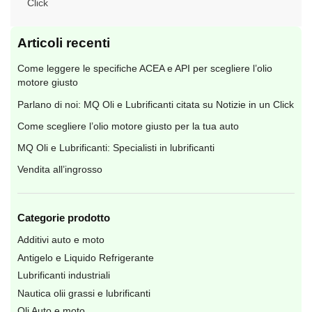
Click
Articoli recenti
Come leggere le specifiche ACEA e API per scegliere l’olio
motore giusto
Parlano di noi: MQ Oli e Lubrificanti citata su Notizie in un Click
Come scegliere l’olio motore giusto per la tua auto
MQ Oli e Lubrificanti: Specialisti in lubrificanti
Vendita all’ingrosso
Categorie prodotto
Additivi auto e moto
Antigelo e Liquido Refrigerante
Lubrificanti industriali
Nautica olii grassi e lubrificanti
Oli Auto e moto