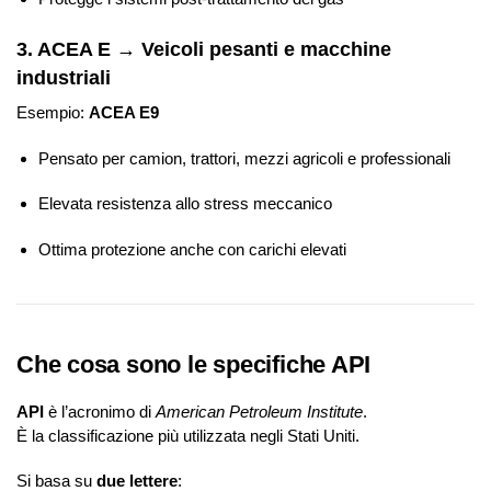
3. ACEA E → Veicoli pesanti e macchine
industriali
Esempio:
ACEA E9
Pensato per camion, trattori, mezzi agricoli e professionali
Elevata resistenza allo stress meccanico
Ottima protezione anche con carichi elevati
Che cosa sono le specifiche API
API
è l’acronimo di
American Petroleum Institute
.
È la classificazione più utilizzata negli Stati Uniti.
Si basa su
due lettere
: