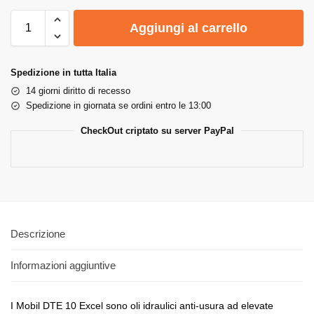
Aggiungi al carrello
Spedizione in tutta Italia
14 giorni diritto di recesso
Spedizione in giornata se ordini entro le 13:00
CheckOut criptato su server PayPal
Descrizione
Informazioni aggiuntive
I Mobil DTE 10 Excel sono oli idraulici anti-usura ad elevate