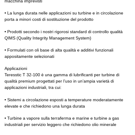
macchina imprevisti
• La lunga durata nelle applicazioni su turbine e in circolazione
porta a minori costi di sostituzione del prodotto
• Prodotti secondo i nostri rigorosi standard di controllo qualità
QIMS (Quality Integrity Management System)
• Formulati con oli base di alta qualità e additivi funzionali
appositamente selezionati
Applicazioni
Teresstic T 32-100 è una gamma di lubrificanti per turbine di
qualità premium progettati per l’uso in un’ampia varietà di
applicazioni industriali, tra cui:
• Sistemi a circolazione esposti a temperature moderatamente
elevate e che richiedono una lunga durata
• Turbine a vapore sulla terraferma e marine e turbine a gas
industriali per servizio leggero che richiedono olio minerale