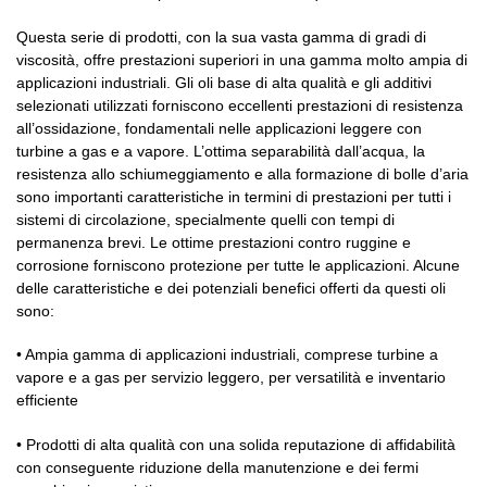
Questa serie di prodotti, con la sua vasta gamma di gradi di
viscosità, offre prestazioni superiori in una gamma molto ampia di
applicazioni industriali. Gli oli base di alta qualità e gli additivi
selezionati utilizzati forniscono eccellenti prestazioni di resistenza
all’ossidazione, fondamentali nelle applicazioni leggere con
turbine a gas e a vapore. L’ottima separabilità dall’acqua, la
resistenza allo schiumeggiamento e alla formazione di bolle d’aria
sono importanti caratteristiche in termini di prestazioni per tutti i
sistemi di circolazione, specialmente quelli con tempi di
permanenza brevi. Le ottime prestazioni contro ruggine e
corrosione forniscono protezione per tutte le applicazioni. Alcune
delle caratteristiche e dei potenziali benefici offerti da questi oli
sono:
• Ampia gamma di applicazioni industriali, comprese turbine a
vapore e a gas per servizio leggero, per versatilità e inventario
efficiente
• Prodotti di alta qualità con una solida reputazione di affidabilità
con conseguente riduzione della manutenzione e dei fermi