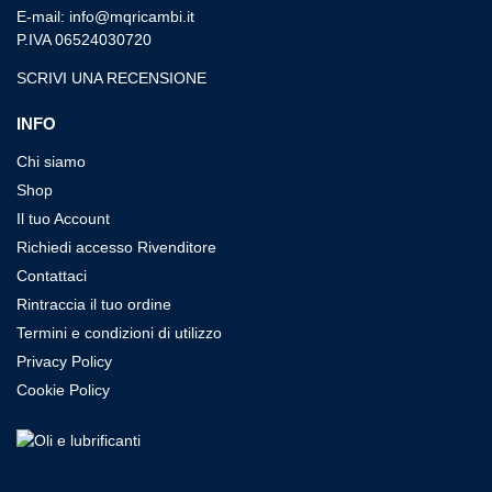
E-mail: info@mqricambi.it
P.IVA 06524030720
SCRIVI UNA RECENSIONE
INFO
Chi siamo
Shop
Il tuo Account
Richiedi accesso Rivenditore
Contattaci
Rintraccia il tuo ordine
Termini e condizioni di utilizzo
Privacy Policy
Cookie Policy