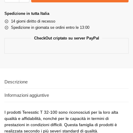
Spedizione in tutta Italia
14 giorni diritto di recesso
Spedizione in giornata se ordini entro le 13:00
CheckOut criptato su server PayPal
Descrizione
Informazioni aggiuntive
I prodotti Teresstic T 32-100 sono riconosciuti per la loro alta
qualità e affidabilità, nonché per le capacità in termini di
prestazioni in condizioni difficili. Questa famiglia di prodotti è
realizzata secondo i più severi standard di qualità.