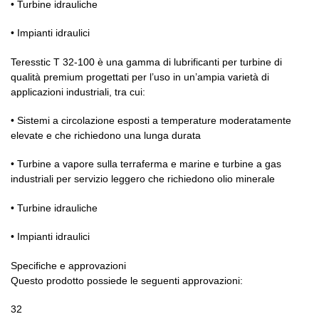
• Turbine idrauliche
• Impianti idraulici
Teresstic T 32-100 è una gamma di lubrificanti per turbine di
qualità premium progettati per l’uso in un’ampia varietà di
applicazioni industriali, tra cui:
• Sistemi a circolazione esposti a temperature moderatamente
elevate e che richiedono una lunga durata
• Turbine a vapore sulla terraferma e marine e turbine a gas
industriali per servizio leggero che richiedono olio minerale
• Turbine idrauliche
• Impianti idraulici
Specifiche e approvazioni
Questo prodotto possiede le seguenti approvazioni:
32